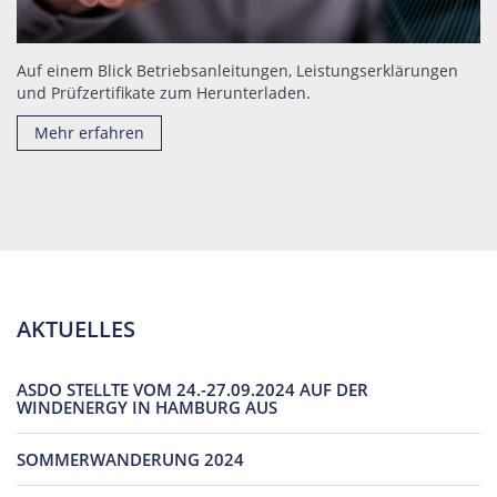
Auf einem Blick Betriebsanleitungen, Leistungserklärungen
und Prüfzertifikate zum Herunterladen.
Mehr erfahren
AKTUELLES
ASDO STELLTE VOM 24.-27.09.2024 AUF DER
WINDENERGY IN HAMBURG AUS
SOMMERWANDERUNG 2024