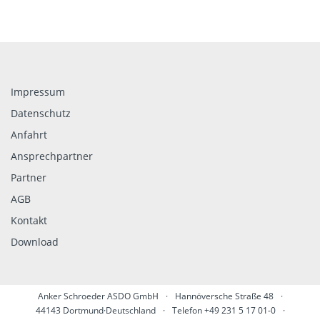
Impressum
Datenschutz
Anfahrt
Ansprechpartner
Partner
AGB
Kontakt
Download
Anker Schroeder ASDO GmbH
·
Hannöversche Straße 48
·
44143 Dortmund·Deutschland
·
Telefon +49 231 5 17 01-0
·