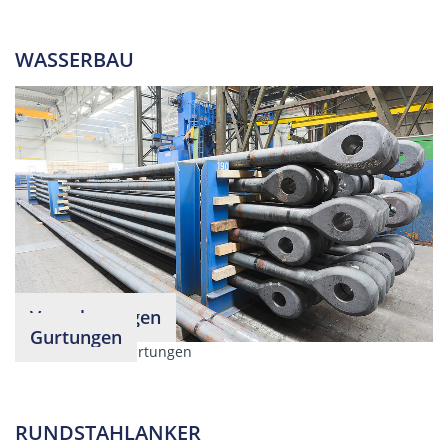
WASSERBAU
Verankerungen
Gurtungen
RUNDSTAHLANKER