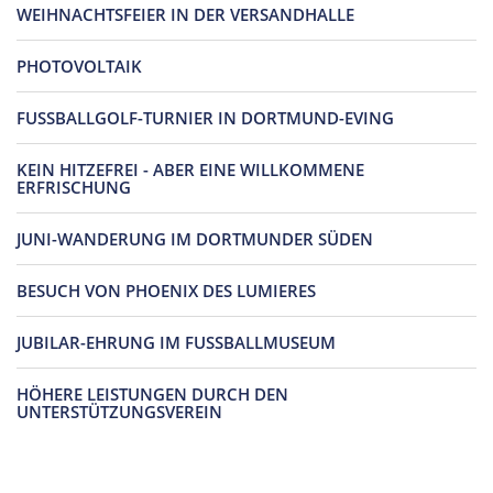
WEIHNACHTSFEIER IN DER VERSANDHALLE
PHOTOVOLTAIK
FUSSBALLGOLF-TURNIER IN DORTMUND-EVING
KEIN HITZEFREI - ABER EINE WILLKOMMENE
ERFRISCHUNG
JUNI-WANDERUNG IM DORTMUNDER SÜDEN
BESUCH VON PHOENIX DES LUMIERES
JUBILAR-EHRUNG IM FUSSBALLMUSEUM
HÖHERE LEISTUNGEN DURCH DEN
UNTERSTÜTZUNGSVEREIN