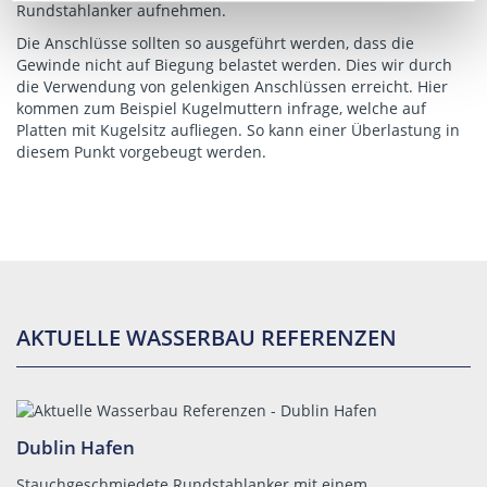
Rundstahlanker aufnehmen.
Die Anschlüsse sollten so ausgeführt werden, dass die
Gewinde nicht auf Biegung belastet werden. Dies wir durch
die Verwendung von gelenkigen Anschlüssen erreicht. Hier
kommen zum Beispiel Kugelmuttern infrage, welche auf
Platten mit Kugelsitz aufliegen. So kann einer Überlastung in
diesem Punkt vorgebeugt werden.
AKTUELLE WASSERBAU REFERENZEN
Dublin Hafen
Stauchgeschmiedete Rundstahlanker mit einem