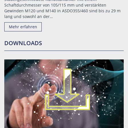
Schaftdurchmesser von 105/115 mm und verstärkten
Gewinden M120 und M140 in ASDO355/460 sind bis zu 29 m
lang und sowohl an der…
Mehr erfahren
DOWNLOADS