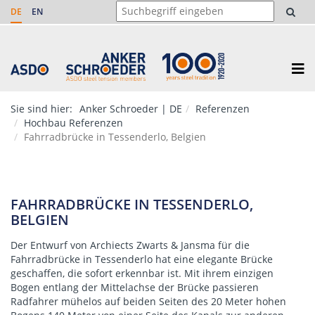
DE
EN
Sie sind hier:
Anker Schroeder | DE
Referenzen
Hochbau Referenzen
Fahrradbrücke in Tessenderlo, Belgien
FAHRRADBRÜCKE IN TESSENDERLO,
BELGIEN
Der Entwurf von
Archiects Zwarts & Jansma
für die
Fahrradbrücke in Tessenderlo hat eine elegante Brücke
geschaffen, die sofort erkennbar ist. Mit ihrem einzigen
Bogen entlang der Mittelachse der Brücke passieren
Radfahrer mühelos auf beiden Seiten des 20 Meter hohen