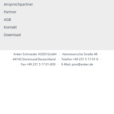
Ansprechpartner
Partner
AGB
Kontakt
Download
Anker Schroeder ASDO GmbH
·
Hannöversche Straße 48
·
44143 Dortmund·Deutschland
·
Telefon +49 231 5 17 01-0
·
Fax +49 231 5 17 01-830
·
E-Mail:
post@anker.de