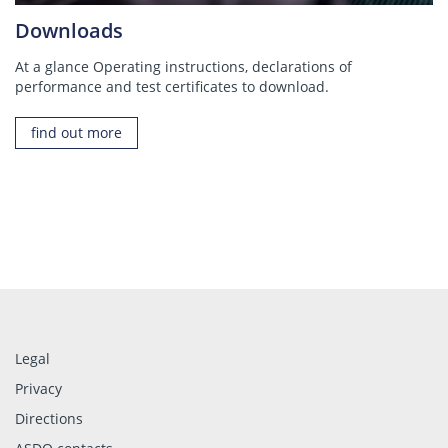
Downloads
At a glance Operating instructions, declarations of
performance and test certificates to download.
find out more
Legal
Privacy
Directions