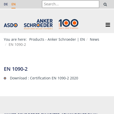
DE
EN
You are here:
Products - Anker Schroeder | EN
News
EN 1090-2
EN 1090-2
Download : Certification EN 1090-2 2020